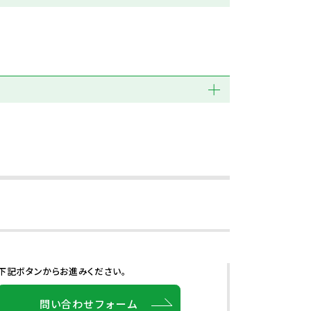
下記ボタンからお進みください。
問い合わせフォーム