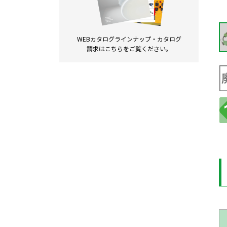
WEBカタログラインナップ・
カタログ
請求は
こちらをご覧ください。