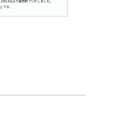
024年12月13日より販売終了いたしました。
-S
です。