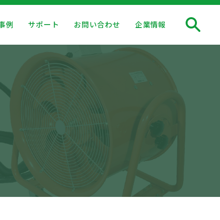
事例
サポート
お問い合わせ
企業情報