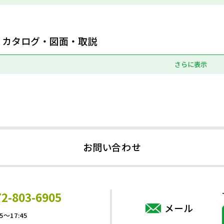
カタログ・図面・取説
さらに表示
お問い合わせ
72-803-6905
メール
5～17:45