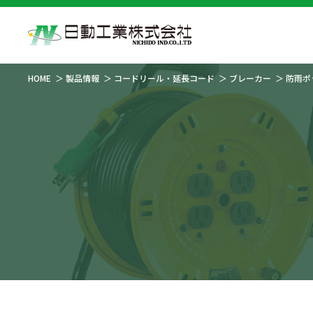
HOME
製品情報
コードリール・延長コード
ブレーカー
防雨ポ