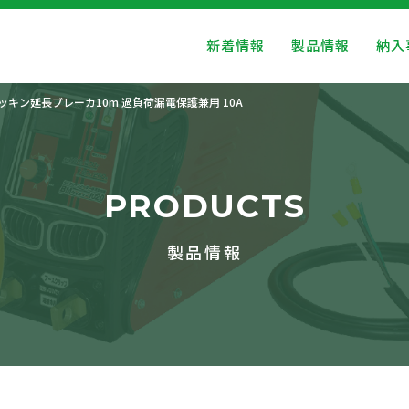
新着情報
製品情報
納入
ッキン延長ブレーカ10m 過負荷漏電保護兼用 10A
PRODUCTS
製品情報