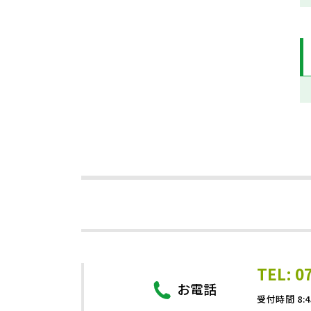
TEL: 0
お電話
受付時間 8:4