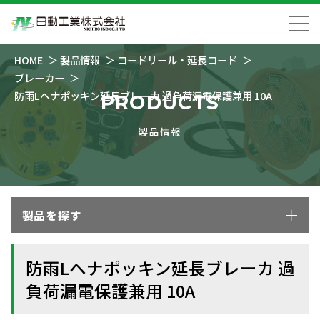
HOME
製品情報
コードリール・延長コード
ブレーカー
防雨Lヘナポッキン延長ブレーカ 過負荷漏電保護兼用 10A
PRODUCTS
製品情報
製品を探す
防雨Lヘナポッキン延長ブレーカ 過
負荷漏電保護兼用 10A