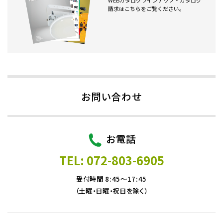
WEBカタログラインナップ・カタログ
請求はこちらをご覧ください。
お問い合わせ
お電話
TEL: 072-803-6905
受付時間 8:45～17:45
（土曜・日曜・祝日を除く）