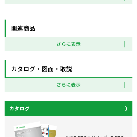
関連商品
さらに表示
カタログ・図面・取説
さらに表示
カタログ