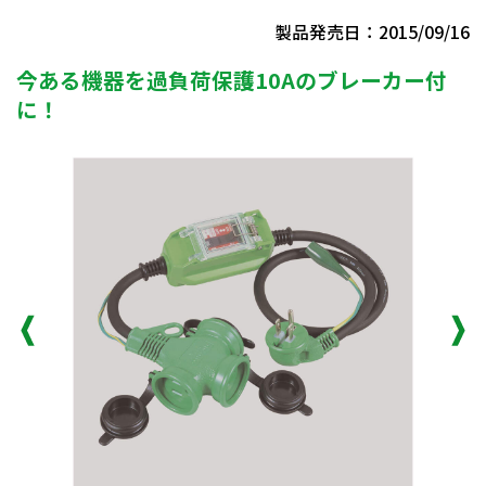
製品発売日：2015/09/16
今ある機器を過負荷保護10Aのブレーカー付
に！