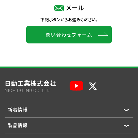
メール
下記ボタンからお進みください。
問い合わせフォーム
日動工業株式会社
NICHIDO IND.CO.,LTD.
新着情報
製品情報