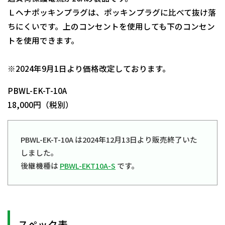
Ｌヘナポッキンプラグは、ポッキンプラグに比べて抜け落
ちにくいです。上のコンセントを使用しても下のコンセン
トを使用できます。
日動商品コードNo.08602
※2024年9月1日より価格改定しております。
PBWL-EK-T-10A
18,000円（税別）
PBWL-EK-T-10A は2024年12月13日より販売終了いた
しました。
後継機種は
PBWL-EKT10A-S
です。
スペック表