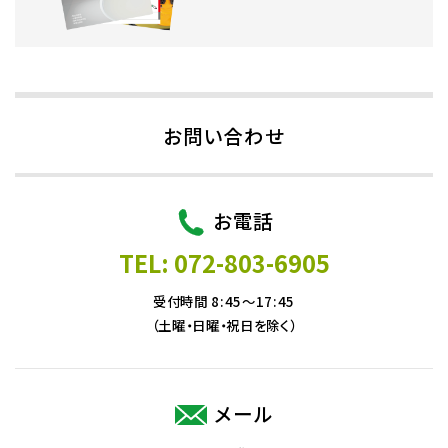
お問い合わせ
お電話
TEL: 072-803-6905
受付時間 8:45～17:45
（土曜・日曜・祝日を除く）
メール