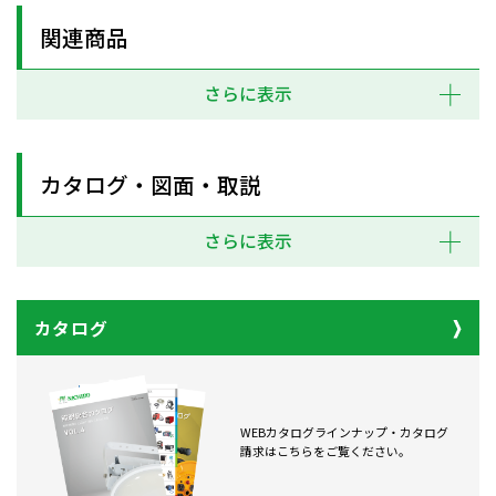
関連商品
さらに表示
カタログ・図面・取説
さらに表示
カタログ
WEBカタログラインナップ・カタログ
請求はこちらをご覧ください。