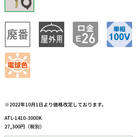
日動商品コードNo.09765
※2022年10月1日より価格改定しております。
ATL-1410-3000K
27,300円（税別）