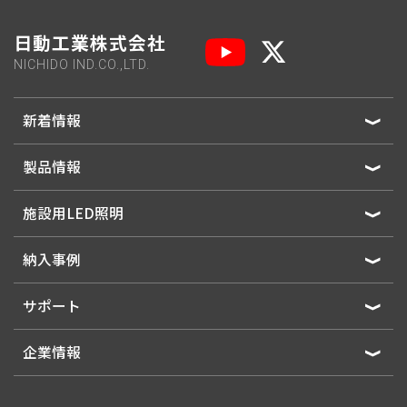
日動工業株式会社
NICHIDO IND.CO.,LTD.
新着情報
製品情報
施設用LED照明
納入事例
サポート
企業情報