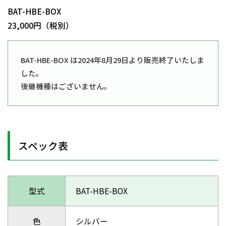
BAT-HBE-BOX
23,000円（税別）
BAT-HBE-BOX は2024年8月29日より販売終了いたしま
した。
後継機種はございません。
スペック表
型式
BAT-HBE-BOX
色
シルバー