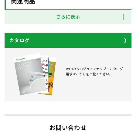
関連商品
さらに表示
カタログ
WEBカタログラインナップ・カタログ
請求はこちらをご覧ください。
お問い合わせ