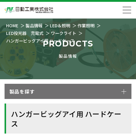
HOME
製品情報
LED＆照明
作業照明
LED投光器 充電式
ワークライト
ハンガービッグアイ用 ハードケース
PRODUCTS
製品情報
製品を探す
ハンガービッグアイ用 ハードケー
ス