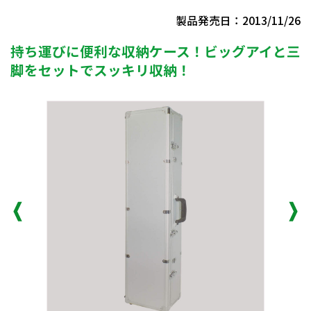
製品発売日：2013/11/26
持ち運びに便利な収納ケース！ビッグアイと三
脚をセットでスッキリ収納！