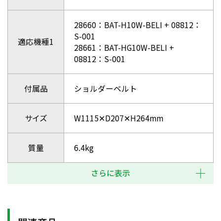
28660：BAT-H10W-BELI + 08812：
S-001
適応機種1
28661：BAT-HG10W-BELI +
08812：S-001
付属品
ショルダーベルト
サイズ
W1115✕D207✕H264mm
質量
6.4kg
さらに表示