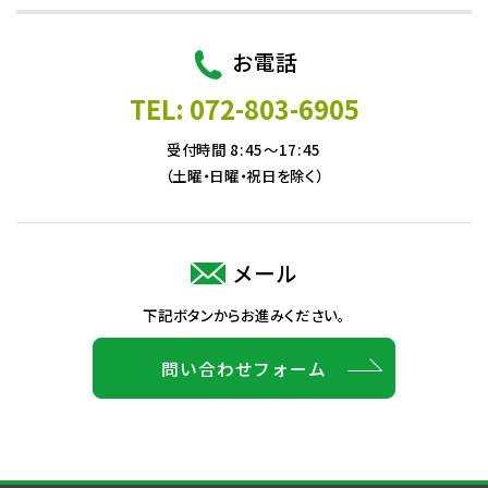
お電話
TEL: 072-803-6905
受付時間 8:45～17:45
（土曜・日曜・祝日を除く）
メール
下記ボタンからお進みください。
問い合わせフォーム