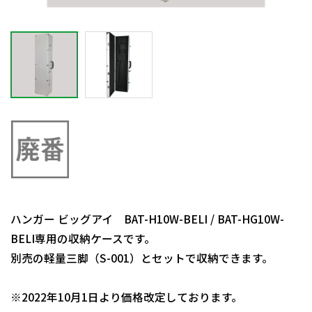
ハンガー ビッグアイ BAT-H10W-BELI / BAT-HG10W-
BELI専用の収納ケースです。
別売の軽量三脚（S-001）とセットで収納できます。
日動商品コードNo.55525
※2022年10月1日より価格改定しております。