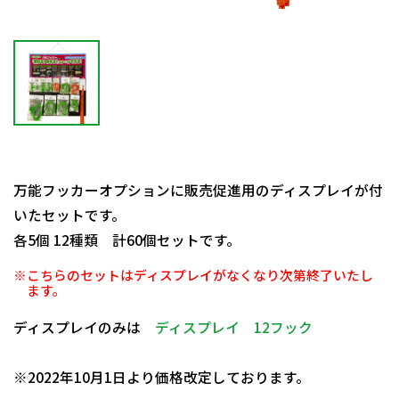
万能フッカーオプションに販売促進用のディスプレイが付
いたセットです。
各5個 12種類 計60個セットです。
※こちらのセットはディスプレイがなくなり次第終了いたし
ます。
ディスプレイのみは
ディスプレイ 12フック
日動商品コードNo.29976
※2022年10月1日より価格改定しております。