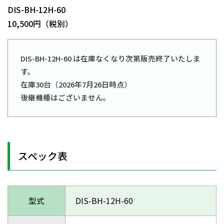
DIS-BH-12H-60
10,500円（税別）
DIS-BH-12H-60 は在庫なくなり次第販売終了いたしま
す。
在庫30台（2026年7月26日時点）
後継機種はございません。
スペック表
型式
DIS-BH-12H-60