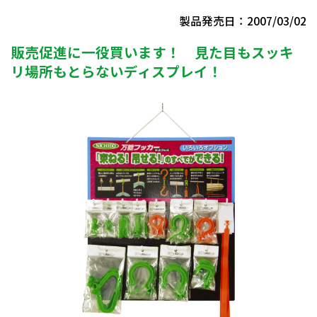
製品発売日：2007/03/02
販売促進に一役買います！ 見た目もスッキ
リ場所もとらないディスプレイ！