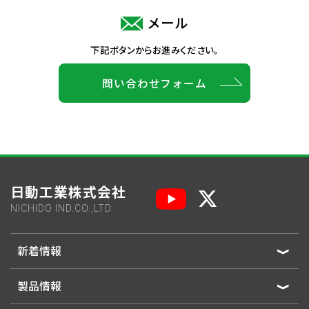
メール
下記ボタンからお進みください。
問い合わせフォーム
日動工業株式会社
NICHIDO IND.CO.,LTD.
新着情報
製品情報