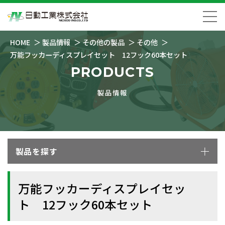
HOME
製品情報
その他の製品
その他
万能フッカーディスプレイセット 12フック60本セット
PRODUCTS
製品情報
製品を探す
万能フッカーディスプレイセッ
ト 12フック60本セット