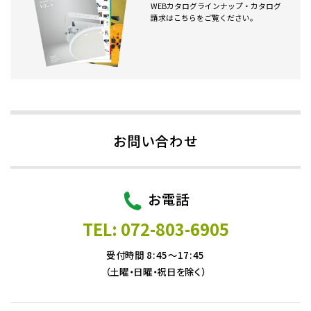
WEBカタログラインナップ・カタログ
請求はこちらをご覧ください。
お問い合わせ
お電話
TEL: 072-803-6905
受付時間 8:45～17:45
（土曜・日曜・祝日を除く）