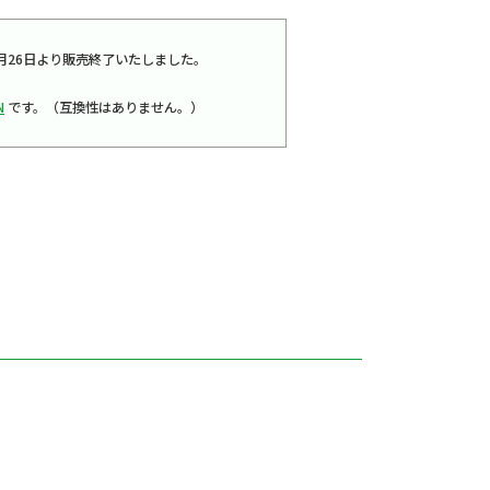
024年2月26日より販売終了いたしました。
N
です。（互換性はありません。）