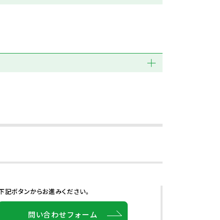
下記ボタンからお進みください。
問い合わせフォーム