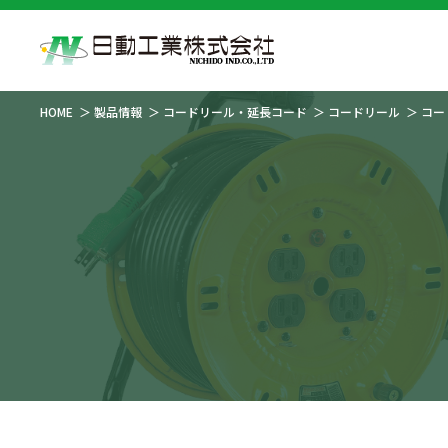
HOME
製品情報
コードリール・延長コード
コードリール
コー