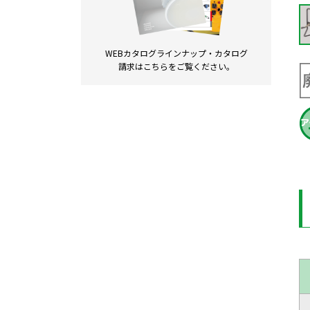
WEBカタログラインナップ・
カタログ
請求は
こちらをご覧ください。