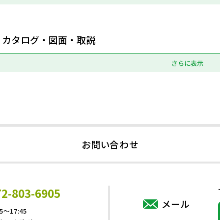
カタログ・図面・取説
さらに表示
お問い合わせ
72-803-6905
メール
5～17:45