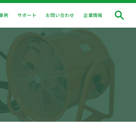
事例
サポート
お問い合わせ
企業情報