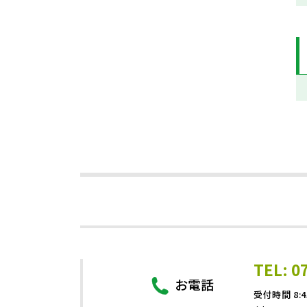
TEL: 0
お電話
受付時間 8:4