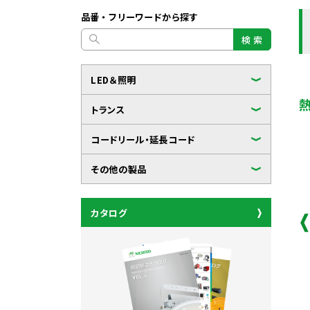
品番・フリーワードから探す
検 索
LED＆照明
トランス
コードリール・延長コード
その他の製品
カタログ