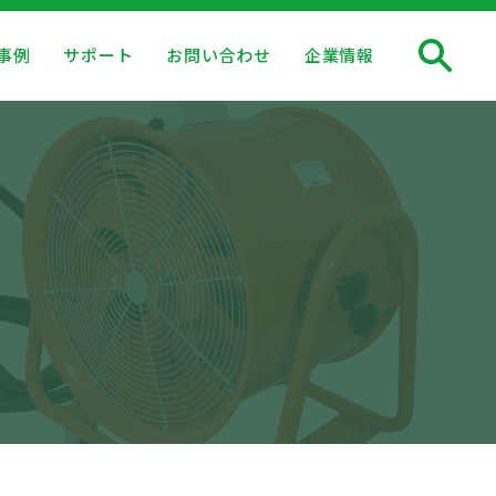
事例
サポート
お問い合わせ
企業情報