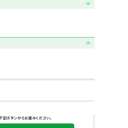
下記ボタンからお進みください。