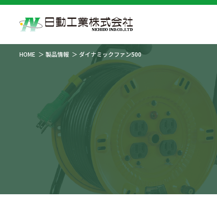
HOME
製品情報
ダイナミックファン500