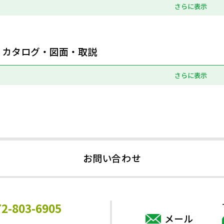
さらに表示
カタログ・図面・取説
さらに表示
お問い合わせ
72-803-6905
メール