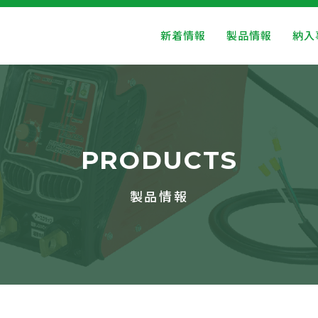
新着情報
製品情報
納入
PRODUCTS
製品情報