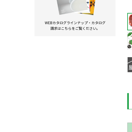
WEBカタログラインナップ・
カタログ
請求は
こちらをご覧ください。