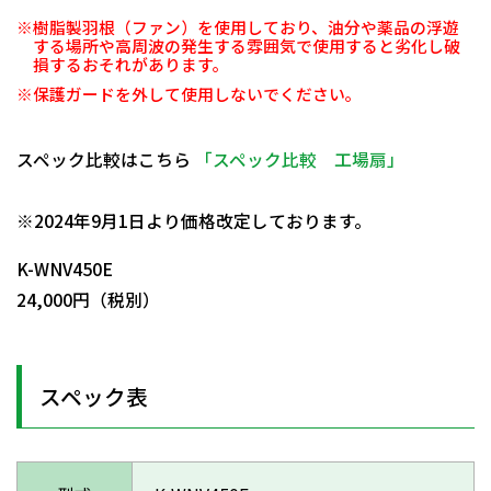
※樹脂製羽根（ファン）を使用しており、油分や薬品の浮遊
する場所や高周波の発生する雰囲気で使用すると劣化し破
損するおそれがあります。
※保護ガードを外して使用しないでください。
スペック比較はこちら
「スペック比較 工場扇」
日動商品コードNo.29738
※2024年9月1日より価格改定しております。
K-WNV450E
24,000円（税別）
スペック表