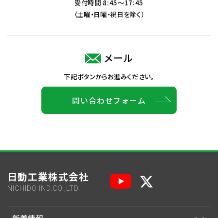
受付時間 8:45～17:45
（土曜・日曜・祝日を除く）
メール
下記ボタンからお進みください。
問い合わせフォーム
日動工業株式会社
NICHIDO IND.CO.,LTD.