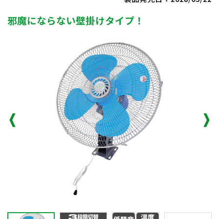
邪魔にならない壁掛けタイプ！