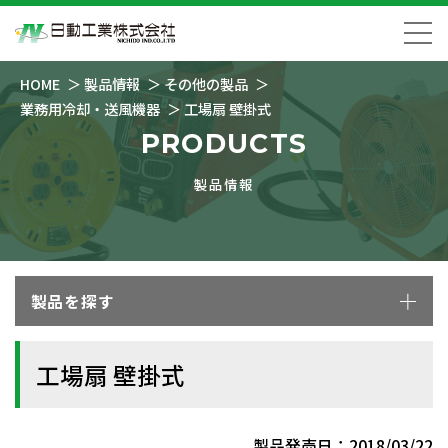
HOME
製品情報
その他の製品
業務用冷却・送風機器
工場扇 壁掛式
PRODUCTS
製品情報
製品を探す
工場扇 壁掛式
製品発売日：2018/03/22