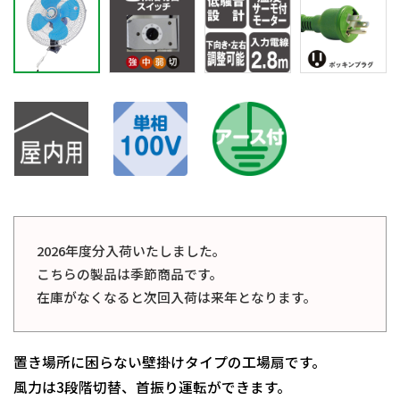
2026年度分入荷いたしました。
こちらの製品は季節商品です。
在庫がなくなると次回入荷は来年となります。
置き場所に困らない壁掛けタイプの工場扇です。
風力は3段階切替、首振り運転ができます。