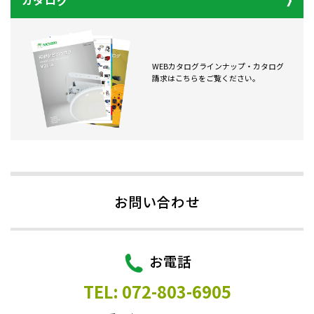
カタログ
WEBカタログラインナップ・カタログ
請求はこちらをご覧ください。
お問い合わせ
お電話
TEL: 072-803-6905