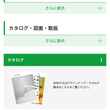
さらに表示
カタログ・図面・取説
さらに表示
カタログ
WEBカタログラインナップ・カタログ
請求はこちらをご覧ください。