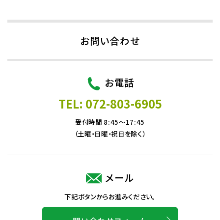
お問い合わせ
お電話
TEL: 072-803-6905
受付時間 8:45～17:45
（土曜・日曜・祝日を除く）
メール
下記ボタンからお進みください。