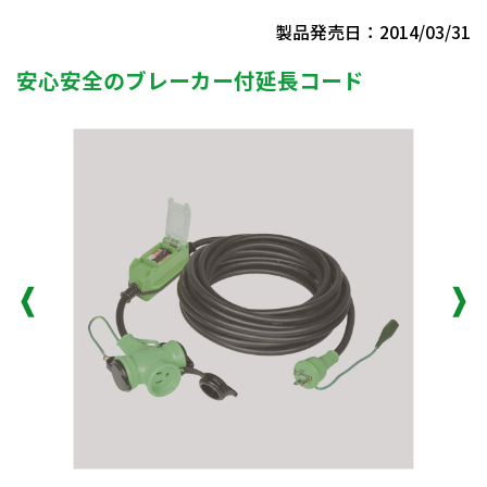
製品発売日：2014/03/31
安心安全のブレーカー付延長コード