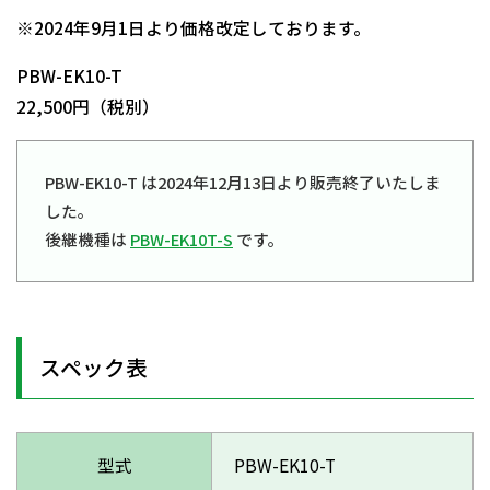
※2024年9月1日より価格改定しております。
PBW-EK10-T
22,500円（税別）
PBW-EK10-T は2024年12月13日より販売終了いたしま
した。
後継機種は
PBW-EK10T-S
です。
スペック表
型式
PBW-EK10-T