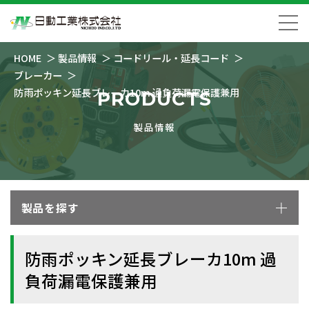
HOME
製品情報
コードリール・延長コード
ブレーカー
防雨ポッキン延長ブレーカ10m 過負荷漏電保護兼用
PRODUCTS
製品情報
製品を探す
防雨ポッキン延長ブレーカ10m 過
負荷漏電保護兼用