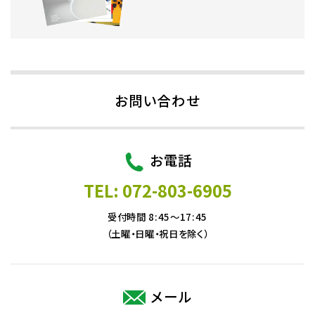
お問い合わせ
お電話
TEL: 072-803-6905
受付時間 8:45～17:45
（土曜・日曜・祝日を除く）
メール