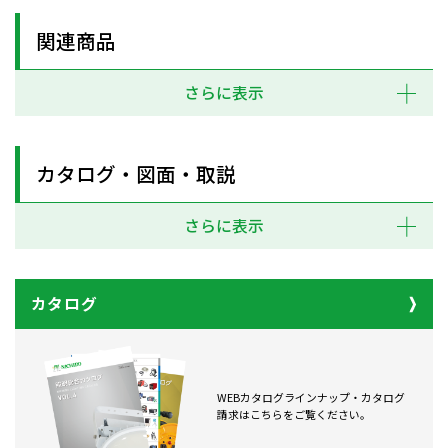
関連商品
さらに表示
カタログ・図面・取説
さらに表示
カタログ
WEBカタログラインナップ・カタログ
請求はこちらをご覧ください。