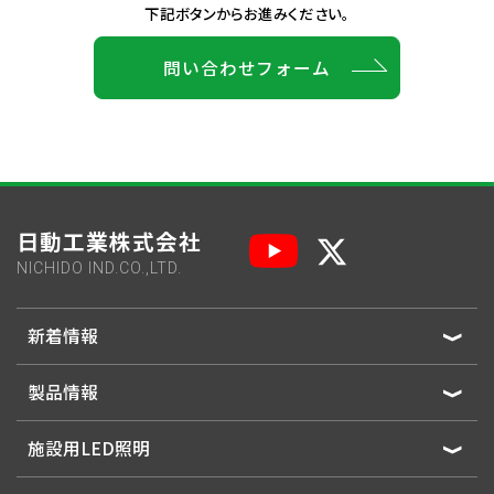
下記ボタンからお進みください。
問い合わせフォーム
日動工業株式会社
NICHIDO IND.CO.,LTD.
新着情報
製品情報
施設用LED照明