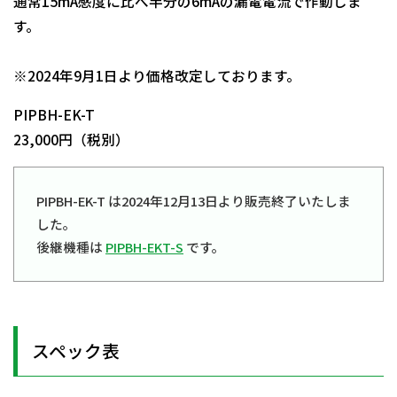
通常15mA感度に比べ半分の6mAの漏電電流で作動しま
す。
日動商品コードNo.08704
※2024年9月1日より価格改定しております。
PIPBH-EK-T
23,000円（税別）
PIPBH-EK-T は2024年12月13日より販売終了いたしま
した。
後継機種は
PIPBH-EKT-S
です。
スペック表