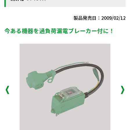
製品発売日：2009/02/12
今ある機器を過負荷漏電ブレーカー付に！