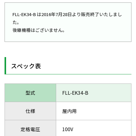
FLL-EK34-B は2016年7月28日より販売終了いたしまし
た。
後継機種はございません。
スペック表
型式
FLL-EK34-B
仕様
屋内用
定格電圧
100V