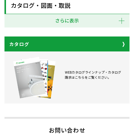
カタログ・図面・取説
さらに表示
カタログ
WEBカタログラインナップ・カタログ
請求はこちらをご覧ください。
お問い合わせ