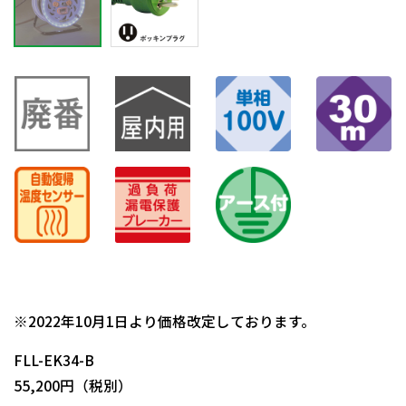
日動商品コードNo.04983
※2022年10月1日より価格改定しております。
FLL-EK34-B
55,200円（税別）