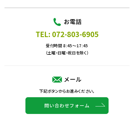
お電話
TEL: 072-803-6905
受付時間 8:45～17:45
（土曜・日曜・祝日を除く）
メール
下記ボタンからお進みください。
問い合わせフォーム