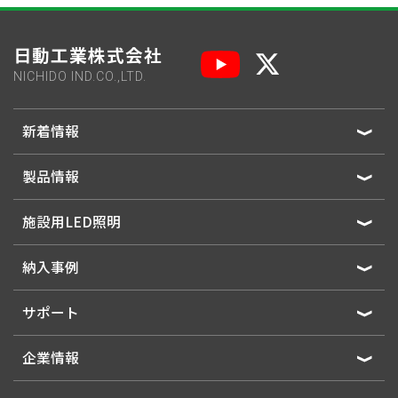
日動工業株式会社
NICHIDO IND.CO.,LTD.
新着情報
製品情報
施設用LED照明
納入事例
サポート
企業情報