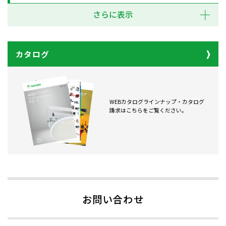
さらに表示
カタログ
WEBカタログラインナップ・カタログ
請求はこちらをご覧ください。
お問い合わせ