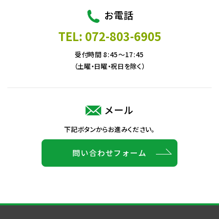
お電話
TEL: 072-803-6905
受付時間 8:45～17:45
（土曜・日曜・祝日を除く）
メール
下記ボタンからお進みください。
問い合わせフォーム