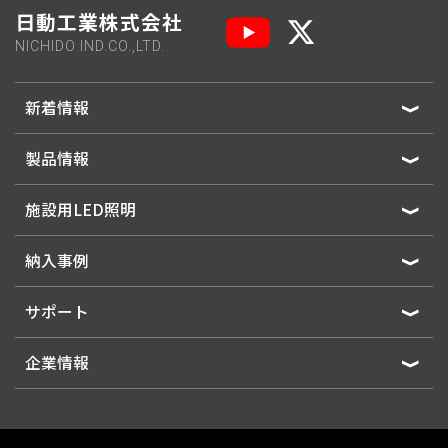
日動工業株式会社
NICHIDO IND.CO.,LTD.
新着情報
製品情報
施設用LED照明
納入事例
サポート
企業情報