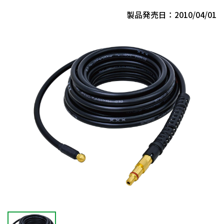
製品発売日：2010/04/01