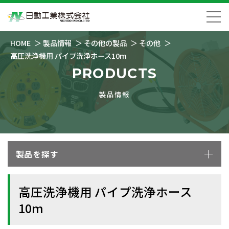
HOME
製品情報
その他の製品
その他
高圧洗浄機用 パイプ洗浄ホース10m
PRODUCTS
製品情報
製品を探す
高圧洗浄機用 パイプ洗浄ホース
10m