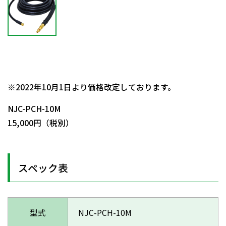
日動商品コードNo.09416
※2022年10月1日より価格改定しております。
NJC-PCH-10M
15,000円（税別）
スペック表
型式
NJC-PCH-10M