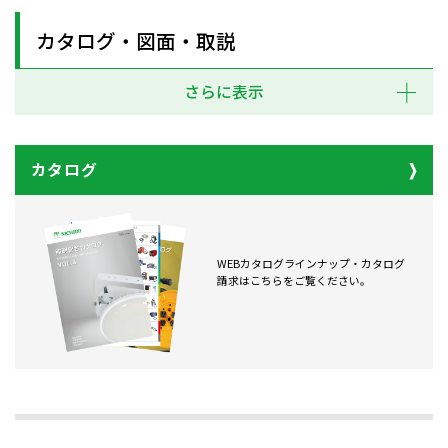
カタログ・図面・取説
さらに表示
カタログ
WEBカタログラインナップ・カタログ
請求はこちらをご覧ください。