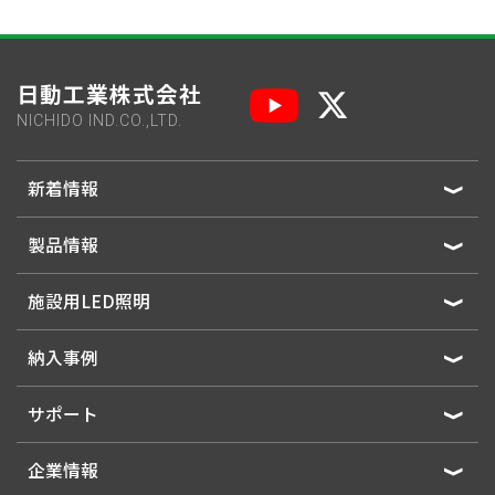
日動工業株式会社
NICHIDO IND.CO.,LTD.
新着情報
製品情報
施設用LED照明
納入事例
サポート
企業情報