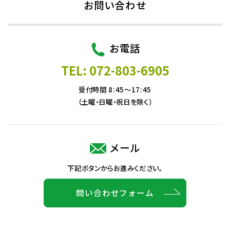
お問い合わせ
お電話
TEL: 072-803-6905
受付時間 8:45～17:45
（土曜・日曜・祝日を除く）
メール
下記ボタンからお進みください。
問い合わせフォーム