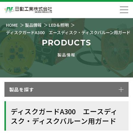
HOME
製品情報
LED＆照明
ディスクガードA300 エースディスク・ディスクバルーン用ガード
PRODUCTS
製品情報
製品を探す
ディスクガードA300 エースディ
スク・ディスクバルーン用ガード