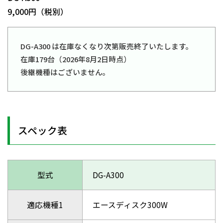
9,000円（税別）
DG-A300 は在庫なくなり次第販売終了いたします。
在庫179台（2026年8月2日時点）
後継機種はございません。
スペック表
型式
DG-A300
適応機種1
エースディスク300W