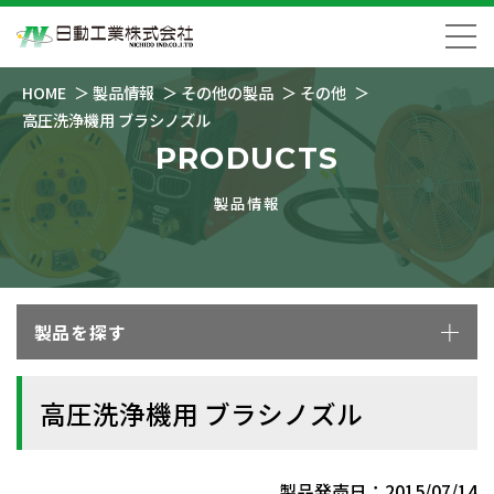
HOME
製品情報
その他の製品
その他
高圧洗浄機用 ブラシノズル
PRODUCTS
製品情報
製品を探す
高圧洗浄機用 ブラシノズル
製品発売日：2015/07/14