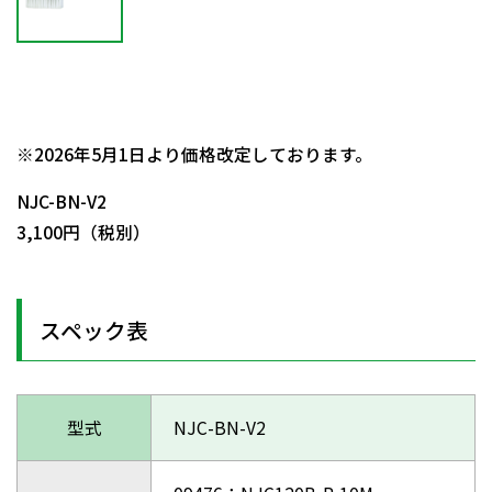
日動商品コードNo.55929
※2026年5月1日より価格改定しております。
NJC-BN-V2
3,100円（税別）
スペック表
型式
NJC-BN-V2