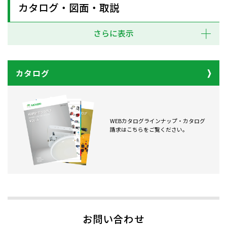
カタログ・図面・取説
さらに表示
カタログ
WEBカタログラインナップ・カタログ
請求はこちらをご覧ください。
お問い合わせ