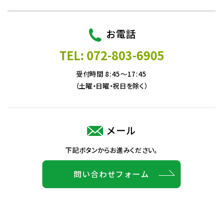
お電話
TEL: 072-803-6905
受付時間 8:45～17:45
（土曜・日曜・祝日を除く）
メール
下記ボタンからお進みください。
問い合わせフォーム