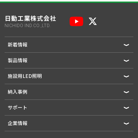
日動工業株式会社
NICHIDO IND.CO.,LTD.
新着情報
製品情報
施設用LED照明
納入事例
サポート
企業情報