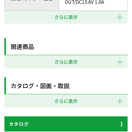
OUT/DC15.6V 1.0A
さらに表示
関連商品
さらに表示
カタログ・図面・取説
さらに表示
カタログ