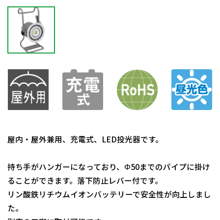
屋内・屋外兼用、充電式、LED投光器です。
持ち手がハンガーになっており、Φ50までのパイプに掛け
ることができます。落下防止レバー付です。
リン酸鉄リチウムイオンバッテリーで安全性が向上しまし
た。