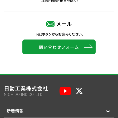
（土曜・日曜・祝日を除く）
メール
下記ボタンからお進みください。
問い合わせフォーム
日動工業株式会社
NICHIDO IND.CO.,LTD.
新着情報