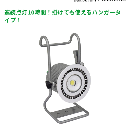
連続点灯10時間！掛けても使えるハンガータ
イプ！