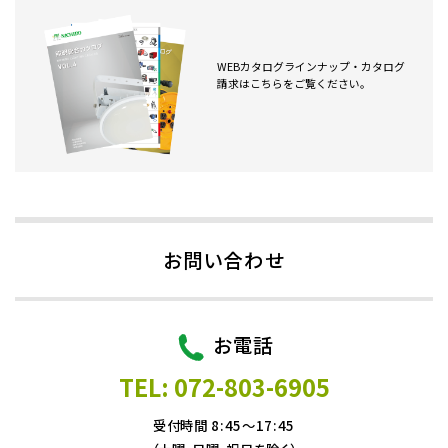
WEBカタログラインナップ・カタログ
請求はこちらをご覧ください。
お問い合わせ
お電話
TEL: 072-803-6905
受付時間 8:45～17:45