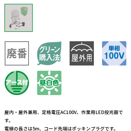
屋内・屋外兼用、定格電圧AC100V、作業用LED投光器で
す。
電線の長さは5m、コード先端はポッキンプラグです。