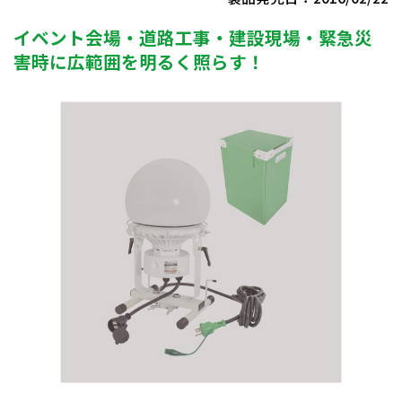
イベント会場・道路工事・建設現場・緊急災
害時に広範囲を明るく照らす！