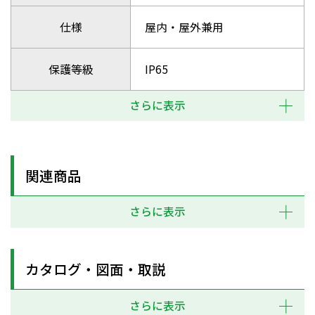
仕様
屋内・屋外兼用
保護等級
IP65
さらに表示
関連商品
さらに表示
カタログ・図面・取説
さらに表示