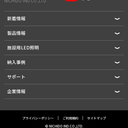
NICHIDO IND.CO.,LTD.
新着情報
製品情報
施設用LED照明
納入事例
サポート
企業情報
プライバシーポリシー
ご利用規約
サイトマップ
© NICHIDO IND.CO.,LTD.