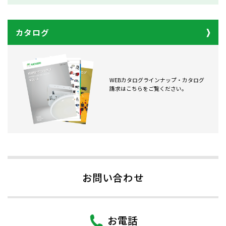
カタログ
WEBカタログラインナップ・カタログ
請求はこちらをご覧ください。
お問い合わせ
お電話