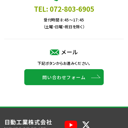
TEL: 072-803-6905
受付時間 8:45～17:45
（土曜・日曜・祝日を除く）
メール
下記ボタンからお進みください。
問い合わせフォーム
日動工業株式会社