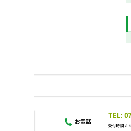
TEL: 0
お電話
受付時間 8:4