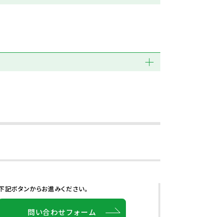
下記ボタンからお進みください。
問い合わせフォーム