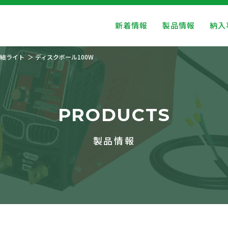
新着情報
製品情報
納入
結ライト
ディスクボール100W
PRODUCTS
製品情報