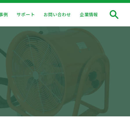
事例
サポート
お問い合わせ
企業情報