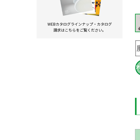
WEBカタログラインナップ・
カタログ
請求は
こちらをご覧ください。