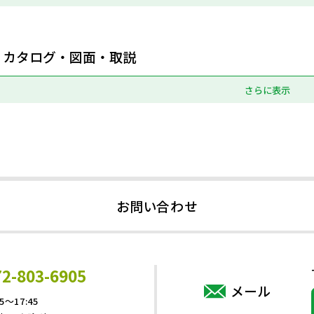
カタログ・図面・取説
さらに表示
お問い合わせ
72-803-6905
メール
5～17:45