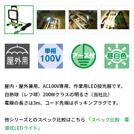
屋内・屋外兼用、AC100V専用、作業用LED投光器です。
白熱球（レフ球）200Wクラスの明るさ（当社比）
電線の長さは3m、コード先端はポッキンプラグです。
他シリーズとのスペック比較はこちら
「スペック比較 電
源式LEDライト」