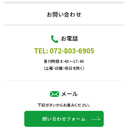
お問い合わせ
お電話
TEL: 072-803-6905
受付時間 8:45～17:45
（土曜・日曜・祝日を除く）
メール
下記ボタンからお進みください。
問い合わせフォーム