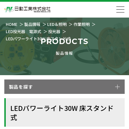
HOME
製品情報
LED＆照明
作業照明
LED投光器 電源式
投光器
LEDパワーライト30W 床スタンド式
PRODUCTS
製品情報
製品を探す
LEDパワーライト30W 床スタンド
式