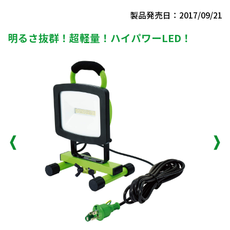
製品発売日：2017/09/21
明るさ抜群！超軽量！ハイパワーLED！