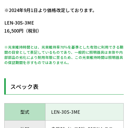
日動商品コードNo.13103
※2024年9月1日より価格改定しております。
LEN-30S-3ME
16,500円（税別）
※光束維持時間とは、光束維持率70％を基準とした有効に利用できる期
間の目安として表記しているものであり、一般的に照明器具は本体や内
部部品の劣化により耐用年限に至るため、この光束維持時間は照明器具
の保証期間を示すものではありません。
スペック表
型式
LEN-30S-3ME