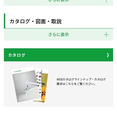
カタログ・図面・取説
さらに表示
カタログ
WEBカタログラインナップ・カタログ
請求はこちらをご覧ください。