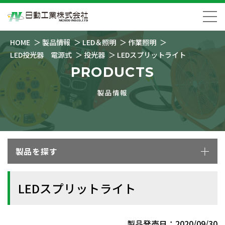
HOME
製品情報
LED＆照明
作業照明
LED投光器 電源式
投光器
LEDスプリットライト
PRODUCTS
製品情報
製品を探す
LEDスプリットライト
製品発売日：2020/09/30