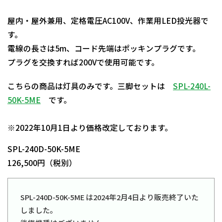
屋内・屋外兼用、定格電圧AC100V、作業用LED投光器で
す。
電線の長さは5m、コード先端はポッキンプラグです。
プラグを交換すれば200Vで使用可能です。
こちらの商品は灯具のみです。三脚セットは
SPL-240L-
50K-5ME
です。
日動商品コードNo.08262
※2022年10月1日より価格改定しております。
SPL-240D-50K-5ME
126,500円（税別）
SPL-240D-50K-5ME は2024年2月4日より販売終了いた
しました。