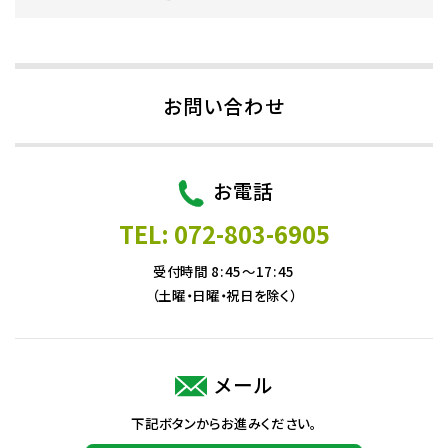
お問い合わせ
お電話
TEL: 072-803-6905
受付時間 8:45～17:45
（土曜・日曜・祝日を除く）
メール
下記ボタンからお進みください。