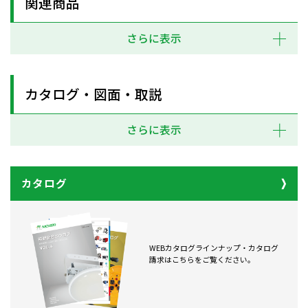
関連商品
さらに表示
カタログ・図面・取説
さらに表示
カタログ
WEBカタログラインナップ・カタログ
請求はこちらをご覧ください。