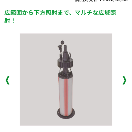
広範囲から下方照射まで、マルチな広域照
射！