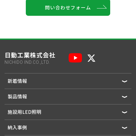
問い合わせフォーム
日動工業株式会社
NICHIDO IND.CO.,LTD.
新着情報
製品情報
施設用LED照明
納入事例