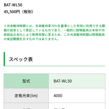
BAT-WL50
45,500円（税別）
※光束維持時間とは、光束維持率70％を基準とした有効に利用できる期
間の目安として表記しているものであり、一般的に照明器具は本体や内
部部品の劣化により耐用年限に至るため、この光束維持時間は照明器具
の保証期間を示すものではありません。
スペック表
型式
BAT-WL50
定格光束(lm)
4000