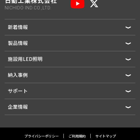
日動工業株式会社
NICHIDO IND.CO.,LTD.
新着情報
製品情報
施設用LED照明
納入事例
サポート
企業情報
プライバシーポリシー
ご利用規約
サイトマップ