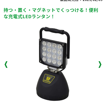
持つ・置く・マグネットでくっつける！便利
な充電式LEDランタン！