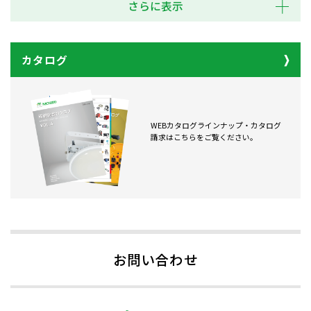
さらに表示
カタログ
WEBカタログラインナップ・カタログ
請求はこちらをご覧ください。
お問い合わせ