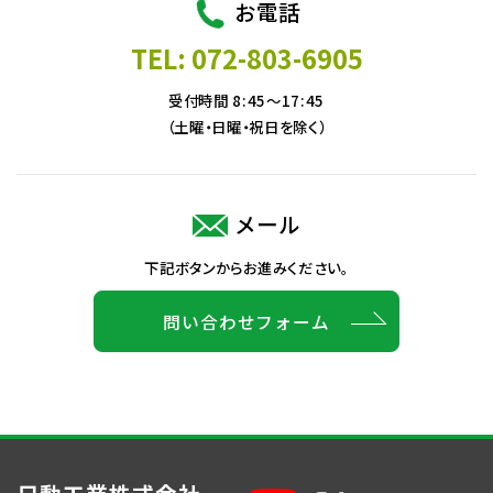
お電話
TEL: 072-803-6905
受付時間 8:45～17:45
（土曜・日曜・祝日を除く）
メール
下記ボタンからお進みください。
問い合わせフォーム