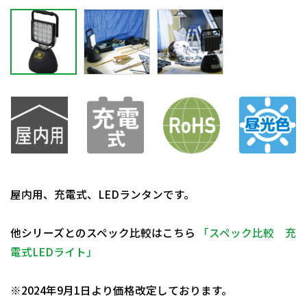
屋内用、充電式、LEDランタンです。
他シリーズとのスペック比較はこちら
「スペック比較 充
電式LEDライト」
日動商品コードNo.28630
※2024年9月1日より価格改定しております。