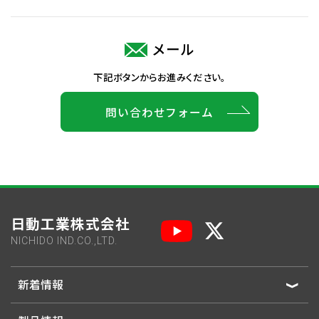
メール
下記ボタンからお進みください。
問い合わせフォーム
日動工業株式会社
NICHIDO IND.CO.,LTD.
新着情報