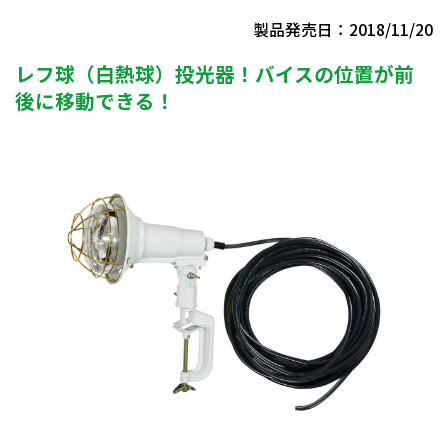
製品発売日：2018/11/20
レフ球（白熱球）投光器！バイスの位置が前
後に移動できる！