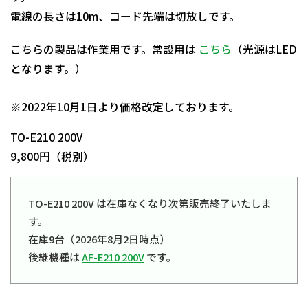
電線の長さは10m、コード先端は切放しです。
こちらの製品は作業用です。常設用は
こちら
（光源はLED
となります。）
日動商品コードNo.11216
※2022年10月1日より価格改定しております。
TO-E210 200V
9,800円（税別）
TO-E210 200V は在庫なくなり次第販売終了いたしま
す。
在庫9台（2026年8月2日時点）
後継機種は
AF-E210 200V
です。