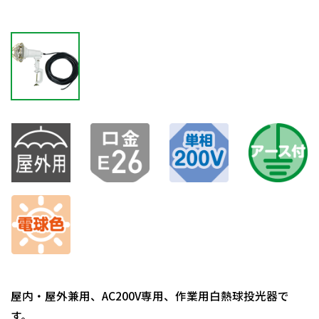
屋内・屋外兼用、AC200V専用、作業用白熱球投光器で
す。