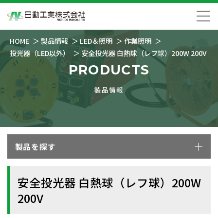
HOME
製品情報
LED＆照明
作業照明
投光器（LED以外）
安全投光器 白熱球（レフ球）200W 200V
PRODUCTS
製品情報
製品を探す
安全投光器 白熱球（レフ球）200W
200V