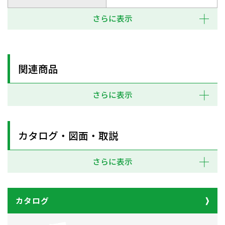
さらに表示
関連商品
さらに表示
カタログ・図面・取説
さらに表示
カタログ