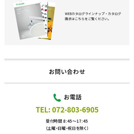
WEBカタログラインナップ・カタログ
請求はこちらをご覧ください。
お問い合わせ
お電話
TEL: 072-803-6905
受付時間 8:45～17:45
（土曜・日曜・祝日を除く）