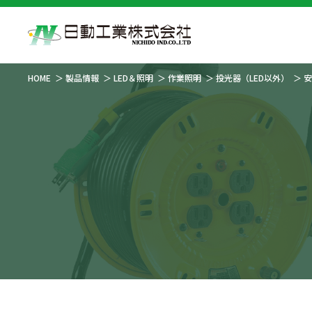
HOME
製品情報
LED＆照明
作業照明
投光器（LED以外）
安