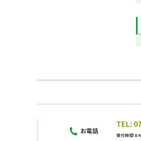
TEL: 0
お電話
受付時間 8:4