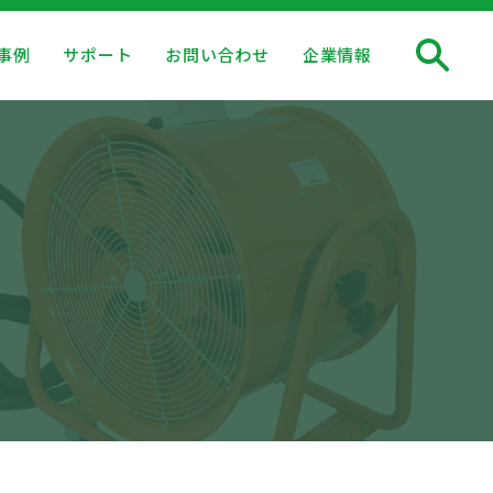
事例
サポート
お問い合わせ
企業情報