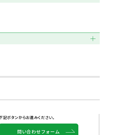
下記ボタンからお進みください。
問い合わせフォーム