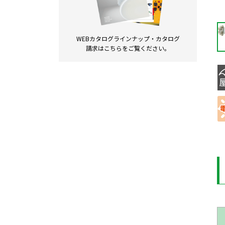
WEBカタログラインナップ・
カタログ
請求は
こちらをご覧ください。