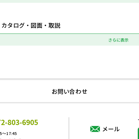
カタログ・図面・取説
さらに表示
お問い合わせ
72-803-6905
メール
5～17:45