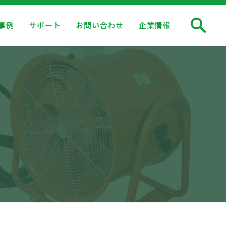
事例
サポート
お問い合わせ
企業情報