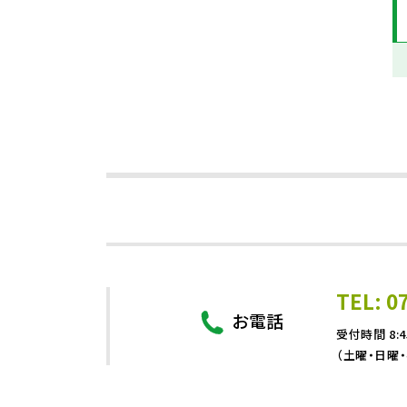
TEL: 0
お電話
受付時間 8:4
（土曜・日曜