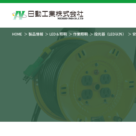
HOME
製品情報
LED＆照明
作業照明
投光器（LED以外）
安