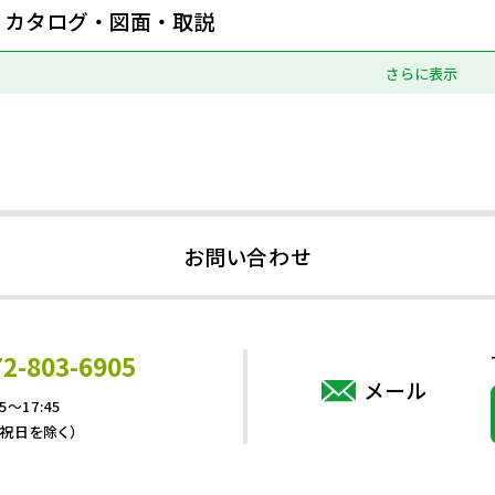
カタログ・図面・取説
さらに表示
お問い合わせ
72-803-6905
メール
5～17:45
・祝日を除く）