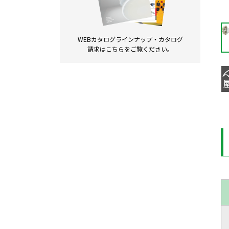
WEBカタログラインナップ・
カタログ
請求は
こちらをご覧ください。