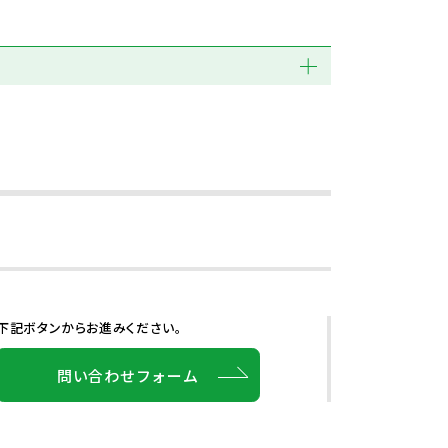
下記ボタンからお進みください。
問い合わせフォーム