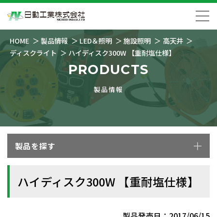
HOME
製品情報
LED＆照明
施設照明
高天井
ディスクライト
ハイディスク300W 【重耐塩仕様】
PRODUCTS
製品情報
製品を探す
ハイディスク300W 【重耐塩仕様】
製品発売日：2017/06/15