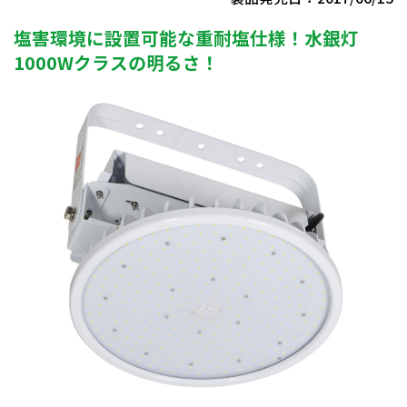
塩害環境に設置可能な重耐塩仕様！水銀灯
1000Wクラスの明るさ！