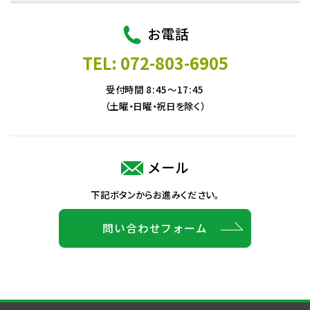
お電話
TEL: 072-803-6905
受付時間 8:45～17:45
（土曜・日曜・祝日を除く）
メール
下記ボタンからお進みください。
問い合わせフォーム