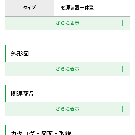
タイプ
電源装置一体型
さらに表示
外形図
さらに表示
関連商品
さらに表示
カタログ・図面・取説