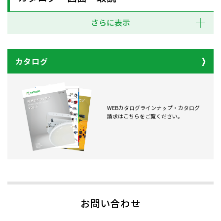
さらに表示
カタログ
WEBカタログラインナップ・カタログ
請求はこちらをご覧ください。
お問い合わせ