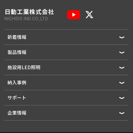
日動工業株式会社
NICHIDO IND.CO.,LTD.
新着情報
製品情報
施設用LED照明
納入事例
サポート
企業情報