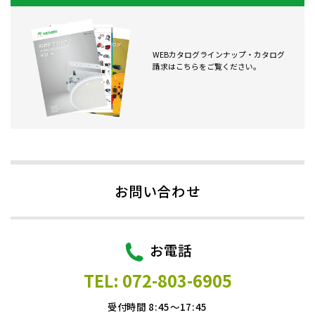
WEBカタログラインナップ・カタログ
請求はこちらをご覧ください。
お問い合わせ
お電話
TEL: 072-803-6905
受付時間 8:45～17:45