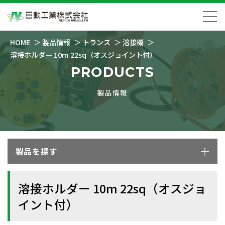
HOME
製品情報
トランス
溶接機
溶接ホルダー 10m 22sq（オスジョイント付）
PRODUCTS
製品情報
製品を探す
溶接ホルダー 10m 22sq（オスジョ
イント付）