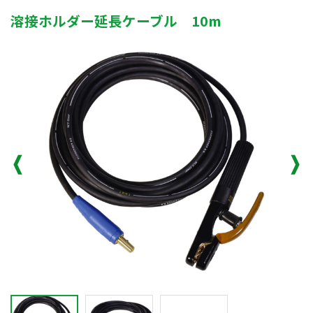
溶接ホルダー延長ケーブル 10m