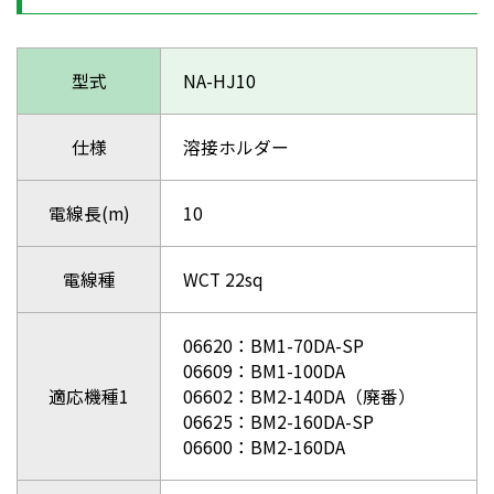
型式
NA-HJ10
仕様
溶接ホルダー
電線長(m)
10
電線種
WCT 22sq
06620：BM1-70DA-SP
06609：BM1-100DA
適応機種1
06602：BM2-140DA（廃番）
06625：BM2-160DA-SP
06600：BM2-160DA