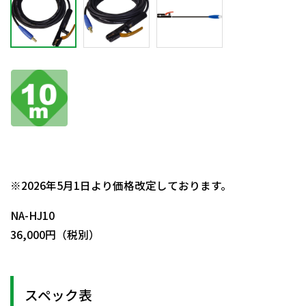
日動商品コードNo.52644
※2026年5月1日より価格改定しております。
NA-HJ10
36,000円（税別）
スペック表