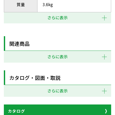
質量
3.6kg
さらに表示
関連商品
さらに表示
カタログ・図面・取説
さらに表示
カタログ