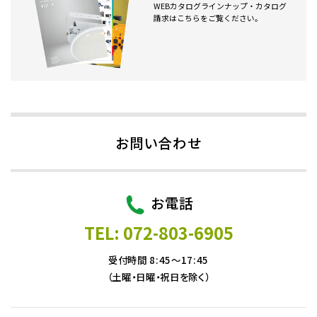
WEBカタログラインナップ・カタログ
請求はこちらをご覧ください。
お問い合わせ
お電話
TEL: 072-803-6905
受付時間 8:45～17:45
（土曜・日曜・祝日を除く）