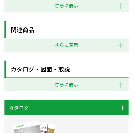
さらに表示
関連商品
さらに表示
カタログ・図面・取説
さらに表示
カタログ