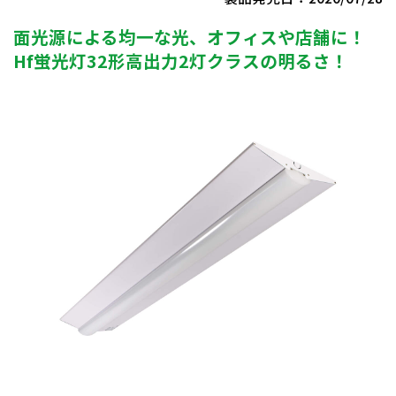
面光源による均一な光、オフィスや店舗に！
Hf蛍光灯32形高出力2灯クラスの明るさ！