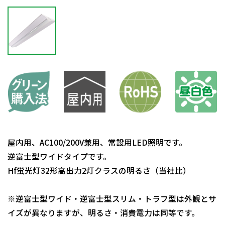
屋内用、AC100/200V兼用、常設用LED照明です。
逆富士型ワイドタイプです。
Hf蛍光灯32形高出力2灯クラスの明るさ（当社比）
※逆富士型ワイド・逆富士型スリム・トラフ型は外観とサ
イズが異なりますが、明るさ・消費電力は同等です。