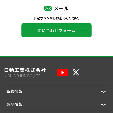
メール
下記ボタンからお進みください。
問い合わせフォーム
日動工業株式会社
NICHIDO IND.CO.,LTD.
新着情報
製品情報