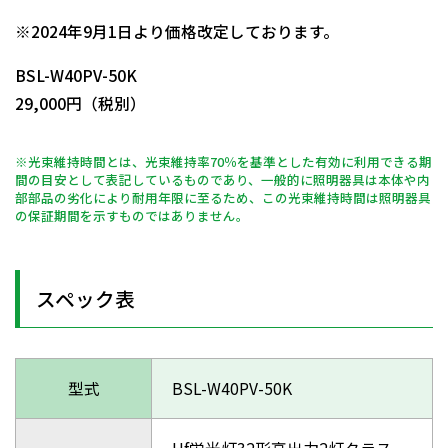
日動商品コードNo.11070
※2024年9月1日より価格改定しております。
BSL-W40PV-50K
29,000円（税別）
※光束維持時間とは、光束維持率70％を基準とした有効に利用できる期
間の目安として表記しているものであり、一般的に照明器具は本体や内
部部品の劣化により耐用年限に至るため、この光束維持時間は照明器具
の保証期間を示すものではありません。
スペック表
型式
BSL-W40PV-50K