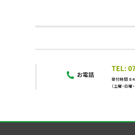
TEL: 0
お電話
受付時間 8:4
（土曜・日曜