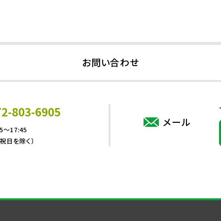
お問い合わせ
72-803-6905
メール
5～17:45
・祝日を除く）