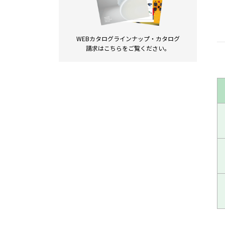
WEBカタログラインナップ・
カタログ
請求は
こちらをご覧ください。