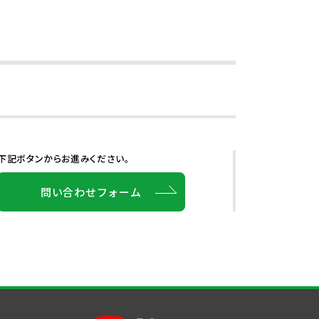
下記ボタンからお進みください。
問い合わせフォーム