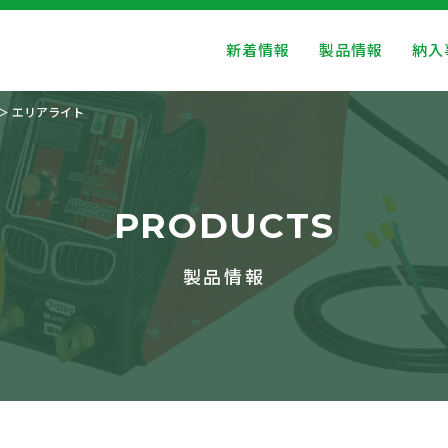
新着情報
製品情報
納入
エリアライト
PRODUCTS
製品情報