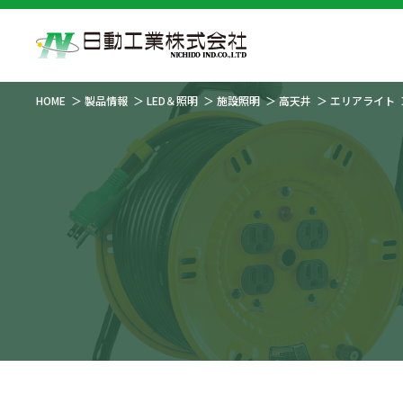
HOME
製品情報
LED＆照明
施設照明
高天井
エリアライト