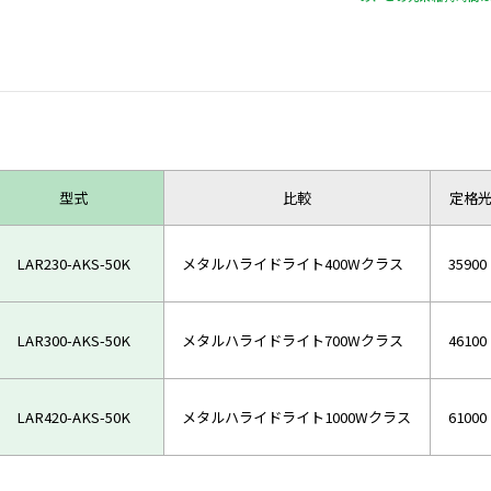
型式
比較
定格光束
LAR230-AKS-50K
メタルハライドライト400Wクラス
35900
LAR300-AKS-50K
メタルハライドライト700Wクラス
46100
LAR420-AKS-50K
メタルハライドライト1000Wクラス
61000