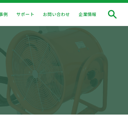
事例
サポート
お問い合わせ
企業情報