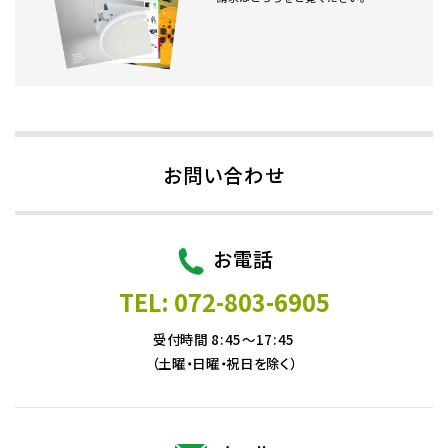
お問い合わせ
お電話
TEL: 072-803-6905
受付時間 8:45～17:45
（土曜・日曜・祝日を除く）