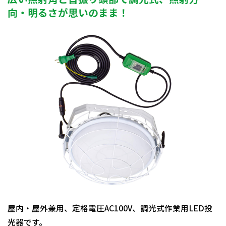
向・明るさが思いのまま！
屋内・屋外兼用、定格電圧AC100V、調光式作業用LED投
光器です。