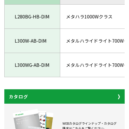
L280BG-HB-DIM
メタハラ1000Wクラス
L300W-AB-DIM
メタルハライドライト700W
L300WG-AB-DIM
メタルハライドライト700W
カタログ
WEBカタログラインナップ・カタログ
請求はこちらをご覧ください。