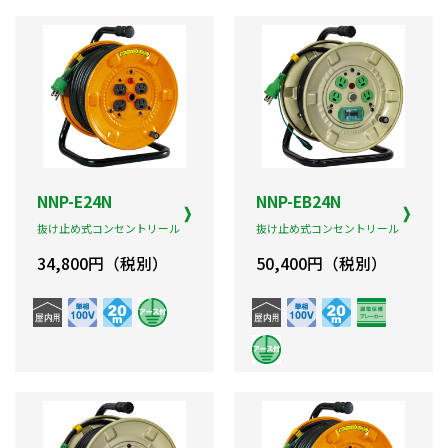
NNP-E24N
NNP-EB24N
抜け止め式コンセントリール
抜け止め式コンセントリール
34,800円（税別）
50,400円（税別）