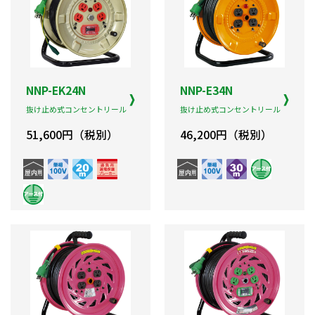
NNP-EK24N
NNP-E34N
抜け止め式コンセントリール
抜け止め式コンセントリール
51,600円（税別）
46,200円（税別）