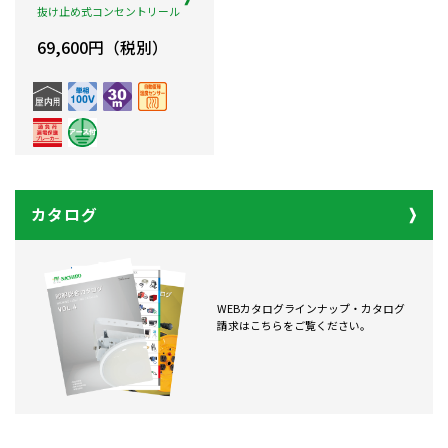
抜け止め式コンセントリール
69,600円（税別）
カタログ
WEBカタログラインナップ・カタログ
請求はこちらをご覧ください。