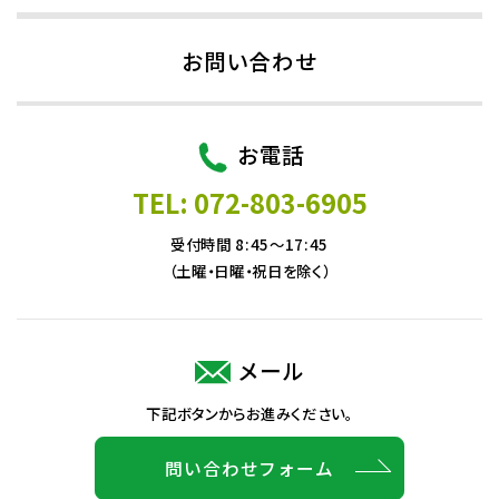
お問い合わせ
お電話
TEL: 072-803-6905
受付時間 8:45～17:45
（土曜・日曜・祝日を除く）
メール
下記ボタンからお進みください。
問い合わせフォーム