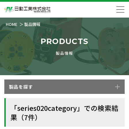
HOME
製品情報
PRODUCTS
製品情報
製品を探す
「series020category」での検索結
果（7件）