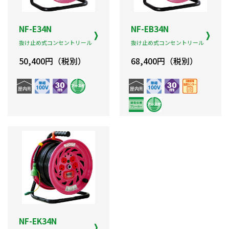
NF-E34N
NF-EB34N
抜け止め式コンセントリール
抜け止め式コンセントリール
50,400円（税別）
68,400円（税別）
NF-EK34N