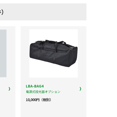
件）
LBA-BAG4
電源式投光器オプション
10,000円（税別）