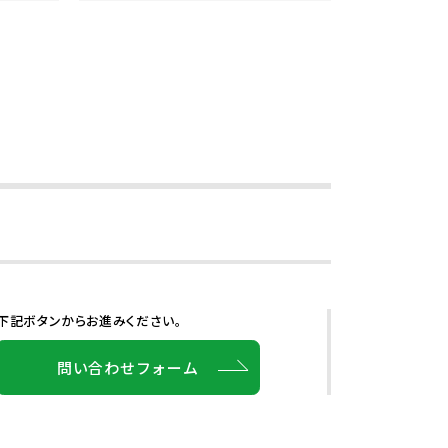
下記ボタンからお進みください。
問い合わせフォーム