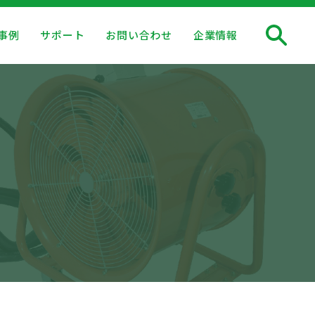
事例
サポート
お問い合わせ
企業情報