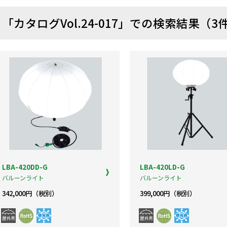
「カタログVol.24-017」での検索結果（3
LBA-420DD-G
LBA-420LD-G
バルーンライト
バルーンライト
342,000円（税別）
399,000円（税別）