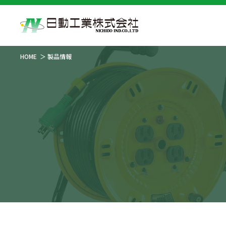
HOME
製品情報