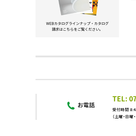
WEBカタログラインナップ・
カタログ
請求は
こちらをご覧ください。
TEL: 0
お電話
受付時間 8:4
（土曜・日曜