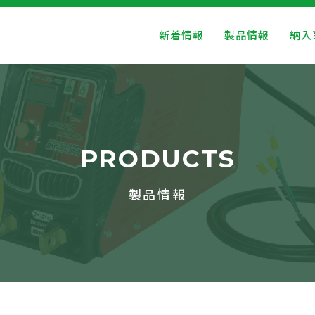
新着情報
製品情報
納入
PRODUCTS
製品情報