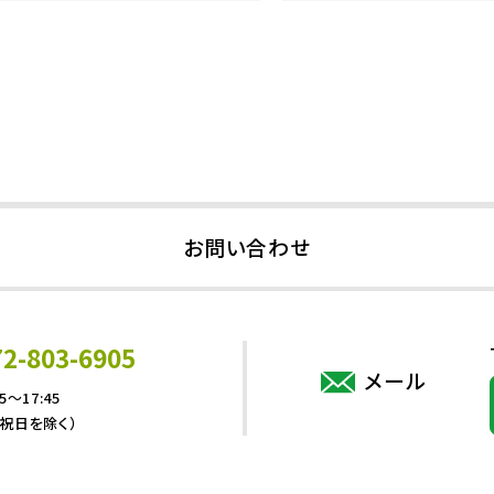
お問い合わせ
72-803-6905
メール
5～17:45
・祝日を除く）