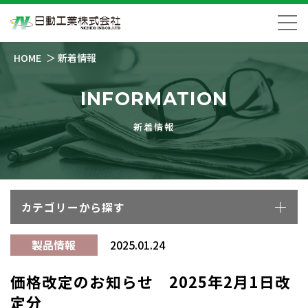
HOME
新着情報
INFORMATION
新着情報
カテゴリーから探す
製品情報
2025.01.24
価格改定のお知らせ 2025年2月1日改
定分