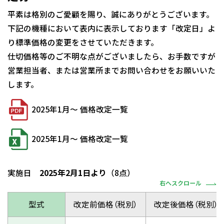
平素は格別のご愛顧を賜り、誠にありがとうございます。
下記の機種において表内に表示しております「改定日」よ
り標準価格の変更をさせていただきます。
仕切価格等のご不明な点がございましたら、お手数ですが
営業担当者、または営業所までお問い合わせをお願いいた
します。
2025年1月～ 価格改定一覧
2025年1月～ 価格改定一覧
実施日
2025年2月1日より
（8点）
右へスクロール
型式
改定前価格（税別）
改定後価格（税別）