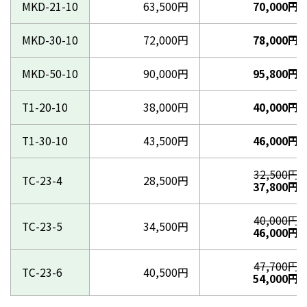
MKD-21-10
63,500円
70,000円
MKD-30-10
72,000円
78,000円
MKD-50-10
90,000円
95,800円
T1-20-10
38,000円
40,000円
T1-30-10
43,500円
46,000円
32,500円
TC-23-4
28,500円
37,800円
40,000円
TC-23-5
34,500円
46,000円
47,700円
TC-23-6
40,500円
54,000円