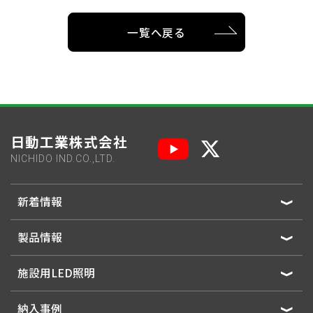
一覧へ戻る
日動工業株式会社
NICHIDO IND.CO.,LTD.
新着情報
製品情報
施設用LED照明
納入事例