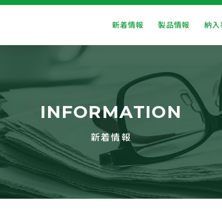
新着情報
製品情報
納入
INFORMATION
新着情報