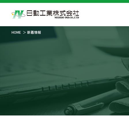
HOME
新着情報