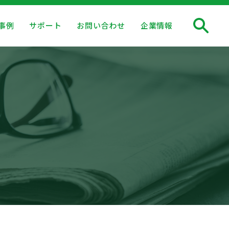
事例
サポート
お問い合わせ
企業情報