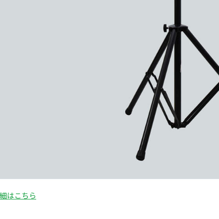
細はこちら