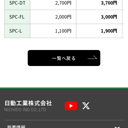
SPC-DT
2,700円
3,700円
SPC-FL
2,000円
3,000円
SPC-L
1,100円
1,900円
一覧へ戻る
日動工業株式会社
NICHIDO IND.CO.,LTD.
新着情報