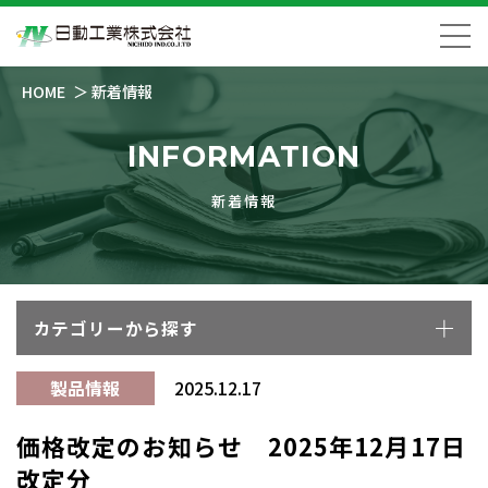
HOME
新着情報
INFORMATION
新着情報
カテゴリーから探す
製品情報
2025.12.17
価格改定のお知らせ 2025年12月17日
改定分