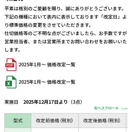
平素は格別のご愛顧を賜り、誠にありがとうございます。
下記の機種において表内に表示しております「改定日」よ
り標準価格の変更をさせていただきます。
仕切価格等のご不明な点がございましたら、お手数ですが
営業担当者、または営業所までお問い合わせをお願いいた
します。
2025年1月～ 価格改定一覧
2025年1月～ 価格改定一覧
実施日
2025年12月17日より
（3点）
右へスクロール
型式
改定前価格（税別）
改定後価格（税別）