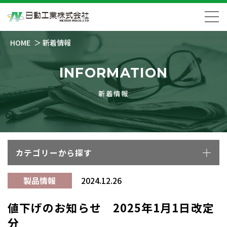
HOME
新着情報
INFORMATION
新着情報
カテゴリーから探す
製品情報
2024.12.26
値下げのお知らせ 2025年1月1日改定
分