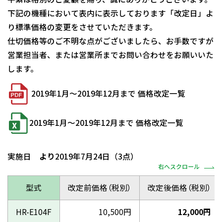
下記の機種において表内に表示しております「改定日」よ
り標準価格の変更をさせていただきます。
仕切価格等のご不明な点がございましたら、お手数ですが
営業担当者、または営業所までお問い合わせをお願いいた
します。
2019年1月～2019年12月まで 価格改定一覧
2019年1月～2019年12月まで 価格改定一覧
実施日
より
2019年7月24日（3点）
右へスクロール
型式
改定前価格（税別）
改定後価格（税別）
HR-E104F
10,500円
12,000円