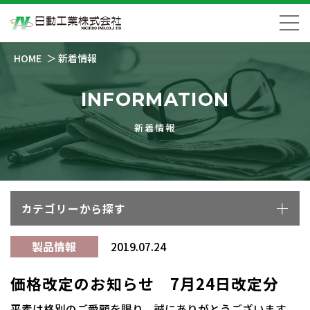
HOME
新着情報
INFORMATION
新着情報
カテゴリーから探す
製品情報
2019.07.24
価格改定のお知らせ 7月24日改定分
平素は格別のご愛顧を賜り、誠にありがとうございます。