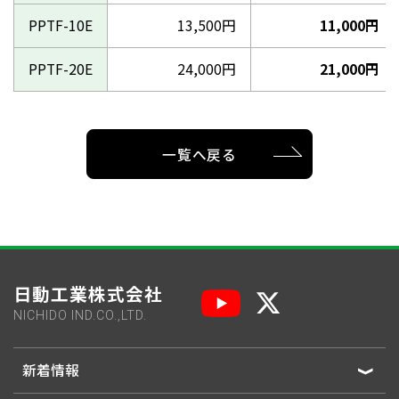
PPTF-10E
13,500円
11,000円
PPTF-20E
24,000円
21,000円
一覧へ戻る
日動工業株式会社
NICHIDO IND.CO.,LTD.
新着情報