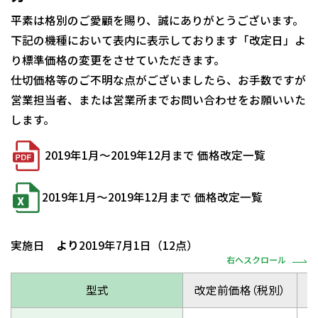
平素は格別のご愛顧を賜り、誠にありがとうございます。
下記の機種において表内に表示しております「改定日」よ
り標準価格の変更をさせていただきます。
仕切価格等のご不明な点がございましたら、お手数ですが
営業担当者、または営業所までお問い合わせをお願いいた
します。
2019年1月～2019年12月まで 価格改定一覧
2019年1月～2019年12月まで 価格改定一覧
実施日
より
2019年7月1日（12点）
右へスクロール
型式
改定前価格（税別）