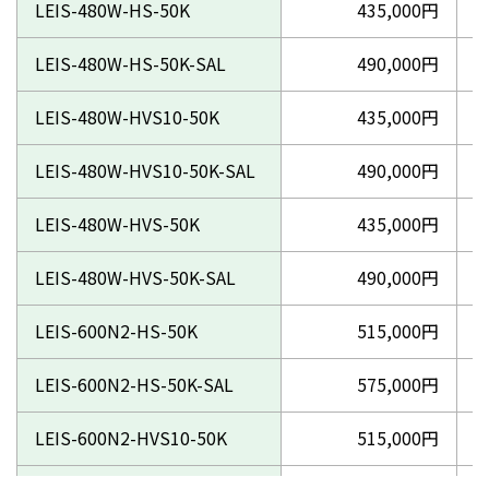
LEIS-480W-HS-50K
435,000円
LEIS-480W-HS-50K-SAL
490,000円
LEIS-480W-HVS10-50K
435,000円
LEIS-480W-HVS10-50K-SAL
490,000円
LEIS-480W-HVS-50K
435,000円
LEIS-480W-HVS-50K-SAL
490,000円
LEIS-600N2-HS-50K
515,000円
LEIS-600N2-HS-50K-SAL
575,000円
LEIS-600N2-HVS10-50K
515,000円