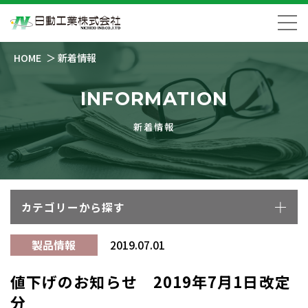
HOME
新着情報
INFORMATION
新着情報
カテゴリーから探す
製品情報
2019.07.01
値下げのお知らせ 2019年7月1日改定
分