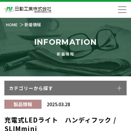
HOME
新着情報
INFORMATION
新着情報
カテゴリーから探す
製品情報
2025.03.28
充電式LEDライト ハンディフック /
SLIMmini