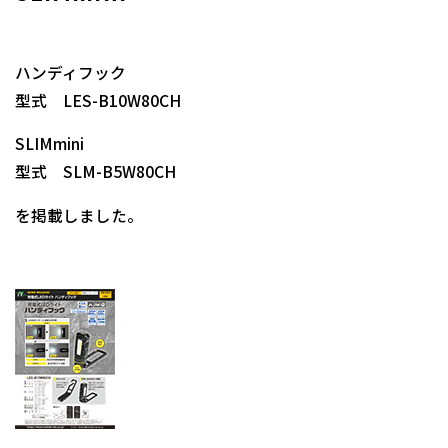
ハンディフック
型式 LES-B10W80CH
SLIMmini
型式 SLM-B5W80CH
を掲載しました。