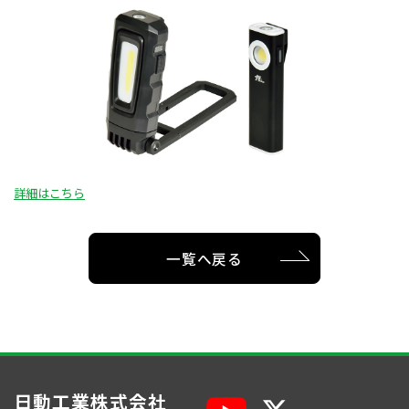
詳細はこちら
一覧へ戻る
日動工業株式会社