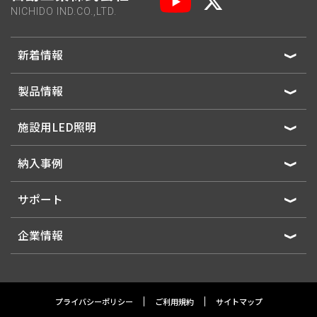
NICHIDO IND.CO.,LTD.
新着情報
製品情報
施設用LED照明
納入事例
サポート
企業情報
プライバシーポリシー
ご利用規約
サイトマップ