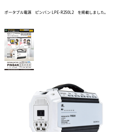
ポータブル電源 ピンバン LPE-R250L2 を掲載しました。