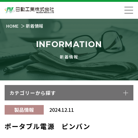
HOME
新着情報
INFORMATION
新着情報
カテゴリーから探す
製品情報
2024.12.11
ポータブル電源 ピンバン