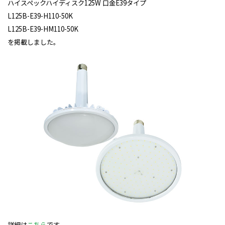
ハイスペックハイディスク125W 口金E39タイプ
L125B-E39-H110-50K
L125B-E39-HM110-50K
を掲載しました。
詳細は
こちら
です。