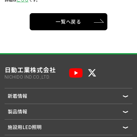
一覧へ戻る
日動工業株式会社
NICHIDO IND.CO.,LTD.
新着情報
製品情報
施設用LED照明