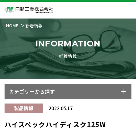
HOME
新着情報
INFORMATION
新着情報
カテゴリーから探す
製品情報
2022.05.17
ハイスペックハイディスク125W