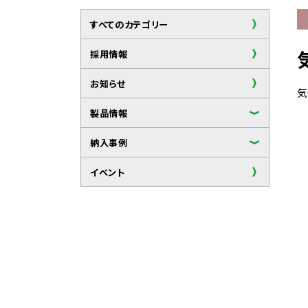
すべてのカテゴリー
採用情報
お知らせ
気
製品情報
納入事例
イベント