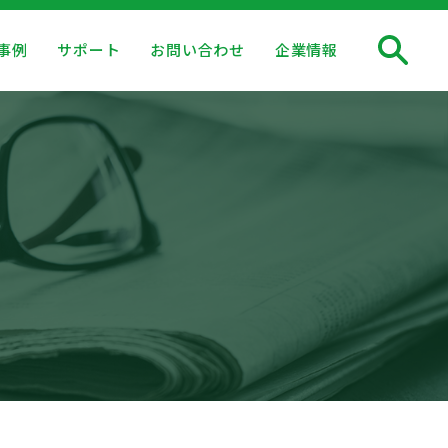
事例
サポート
お問い合わせ
企業情報