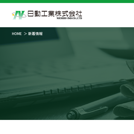
HOME
新着情報