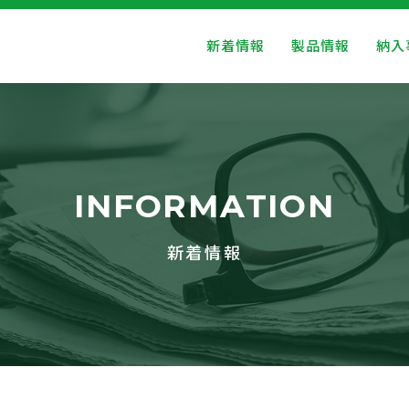
新着情報
製品情報
納入
INFORMATION
新着情報