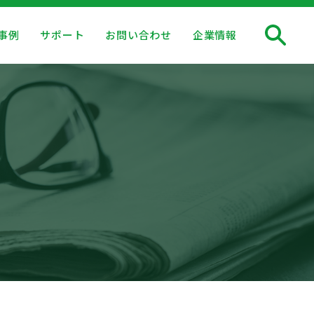
事例
サポート
お問い合わせ
企業情報