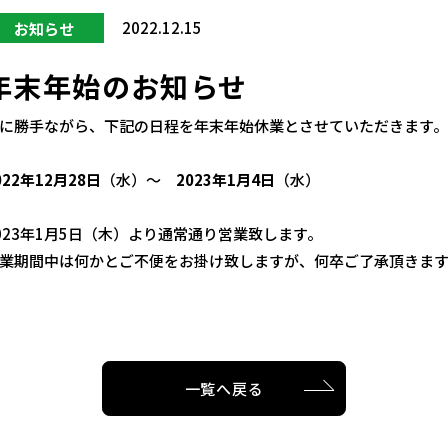
2022.12.15
お知らせ
年末年始のお知らせ
に勝手ながら、下記の日程を年末年始休業とさせていただきます。
022年12月28日
（水）～
2023年1月4日
（水）
023年1月5日（木）より通常通り営業致します。
業期間中は何かとご不便をお掛け致しますが、何卒ご了承頂きま
一覧へ戻る