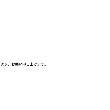
すよう、お願い申し上げます。