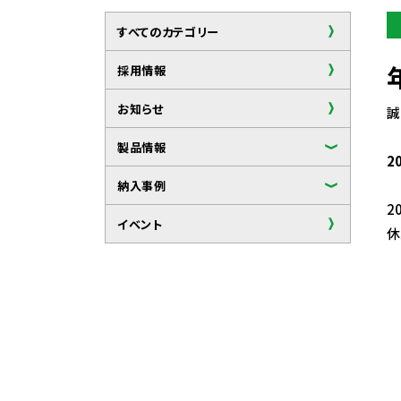
すべてのカテゴリー
採用情報
お知らせ
誠
製品情報
2
納入事例
2
イベント
休