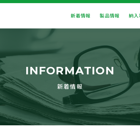
新着情報
製品情報
納入
INFORMATION
新着情報