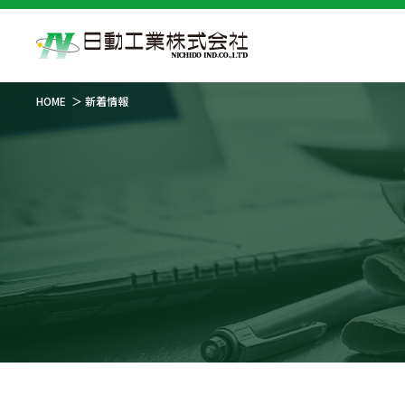
HOME
新着情報