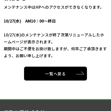
メンテナンス中はHPへのアクセスができなくなります。
10/27(水) AM10：00
～
終日
10/27(水)のメンテナンスが終了次第リニューアルしたホ
ームページが表示されます。
期間中はご不便をお掛け致しますが、何卒ご了承頂きます
よう、お願い申し上げます。
一覧へ戻る