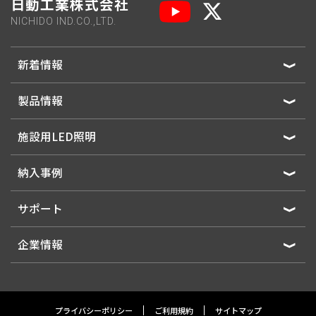
日動工業株式会社
NICHIDO IND.CO.,LTD.
新着情報
製品情報
施設用LED照明
納入事例
サポート
企業情報
プライバシーポリシー
ご利用規約
サイトマップ