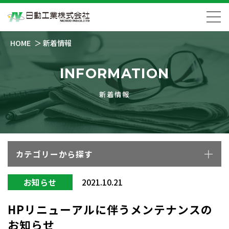
HOME
新着情報
INFORMATION
新着情報
カテゴリーから探す
お知らせ
2021.10.21
HPリニューアルに伴うメンテナンスの
お知らせ