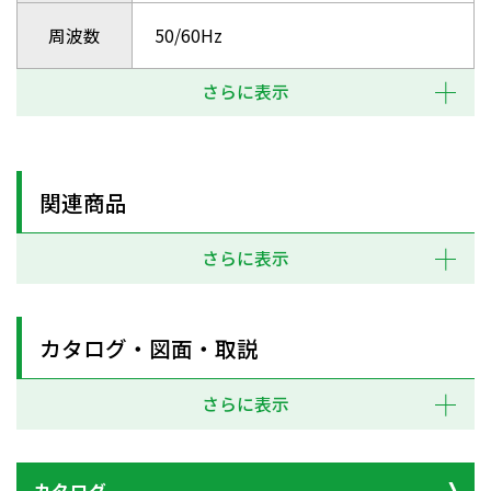
周波数
50/60Hz
さらに表示
関連商品
さらに表示
カタログ・図面・取説
さらに表示
カタログ