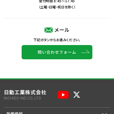
受付時間 8:45～17:45
（土曜・日曜・祝日を除く）
メール
下記ボタンからお進みください。
問い合わせフォーム
日動工業株式会社
NICHIDO IND.CO.,LTD.
新着情報