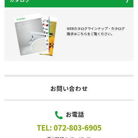
WEBカタログラインナップ・カタログ
請求はこちらをご覧ください。
お問い合わせ
お電話
TEL: 072-803-6905