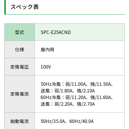
スペック表
型式
SPC-E25ACND
仕様
屋内用
定格電圧
100V
50Hz冷風：弱/11.00A、強/11.50A、
送風：弱/1.80A、強/2.10A
定格電流
60Hz冷風：弱/11.20A、強/11.60A、
送風：弱/2.20A、強/2.70A
始動電流
50Hz/35.0A、60Hz/40.0A