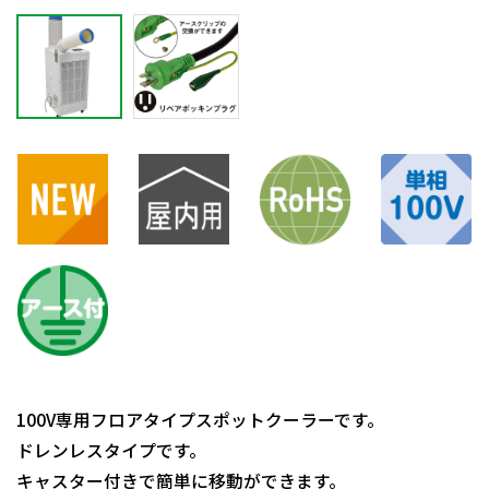
100V専用フロアタイプスポットクーラーです。
ドレンレスタイプです。
キャスター付きで簡単に移動ができます。