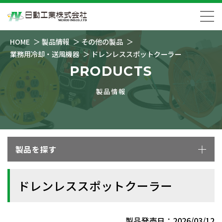
HOME
製品情報
その他の製品
業務用冷却・送風機器
ドレンレススポットクーラー
PRODUCTS
製品情報
製品を探す
ドレンレススポットクーラー
製品発売日：2026/03/12