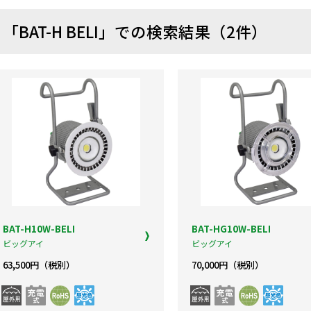
「BAT-H BELI」での検索結果（2件）
BAT-H10W-BELI
BAT-HG10W-BELI
ビッグアイ
ビッグアイ
63,500円（税別）
70,000円（税別）