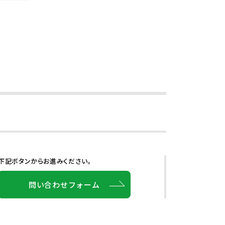
下記ボタンからお進みください。
問い合わせフォーム