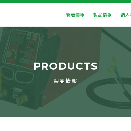
新着情報
製品情報
納入
PRODUCTS
製品情報