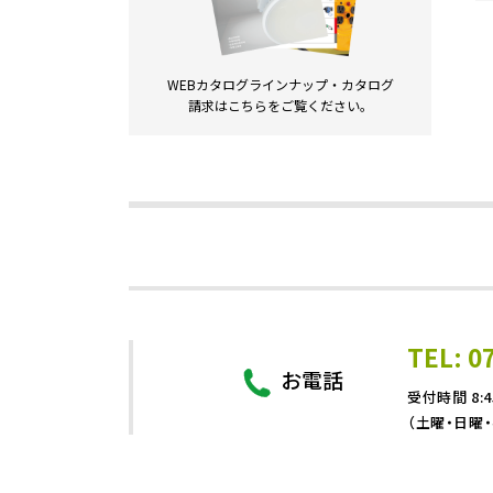
WEBカタログラインナップ・
カタログ
請求は
こちらをご覧ください。
TEL: 0
お電話
受付時間 8:4
（土曜・日曜