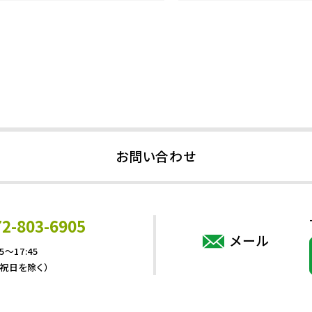
お問い合わせ
72-803-6905
メール
5～17:45
・祝日を除く）