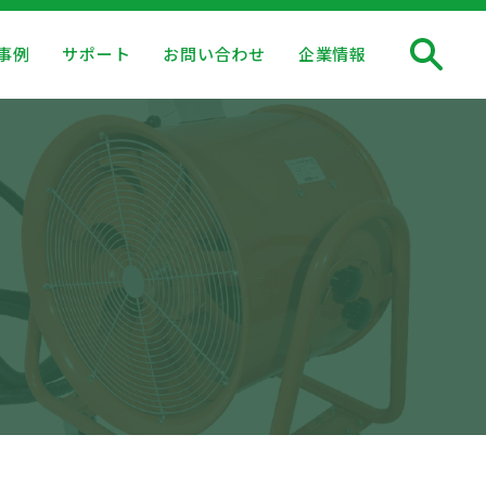
事例
サポート
お問い合わせ
企業情報