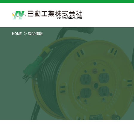
HOME
製品情報